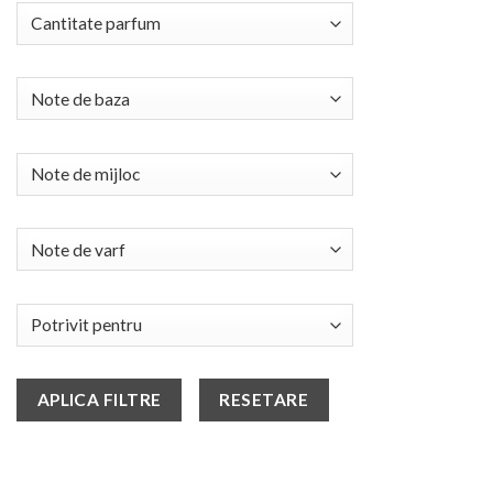
APLICA FILTRE
RESETARE