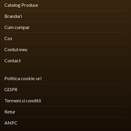
Catalog Produse
Branduri
Cum cumpar
Cos
Contul meu
Contact
Politica cookie-uri
GDPR
Termeni si conditii
Retur
ANPC