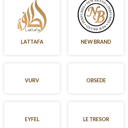
LATTAFA
NEW BRAND
VURV
OBSEDE
EYFEL
LE TRESOR