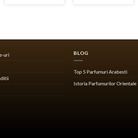
BLOG
e-uri
Top 5 Parfumuri Arabesti
ditii
Istoria Parfumurilor Orientale