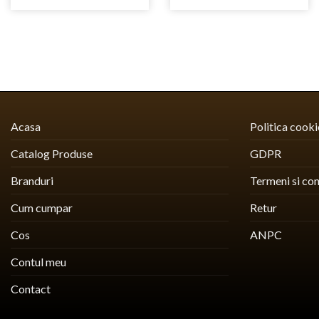
Acasa
Politica cooki
Catalog Produse
GDPR
Branduri
Termeni si con
Cum cumpar
Retur
Cos
ANPC
Contul meu
Contact