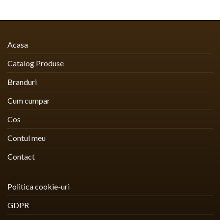
Acasa
Catalog Produse
Branduri
Cum cumpar
Cos
Contul meu
Contact
Politica cookie-uri
GDPR