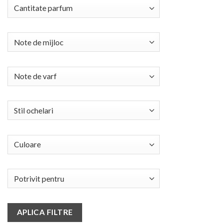
APLICA FILTRE