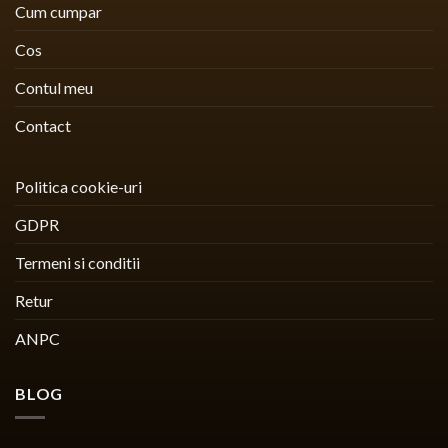
Cum cumpar
Cos
Contul meu
Contact
Politica cookie-uri
GDPR
Termeni si conditii
Retur
ANPC
BLOG