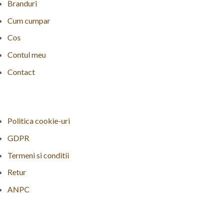
Branduri
Cum cumpar
Cos
Contul meu
Contact
Politica cookie-uri
GDPR
Termeni si conditii
Retur
ANPC