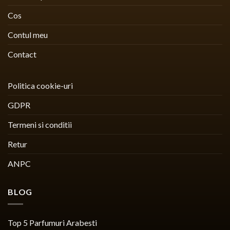
Cos
Contul meu
Contact
Politica cookie-uri
GDPR
Termeni si conditii
Retur
ANPC
BLOG
Top 5 Parfumuri Arabesti