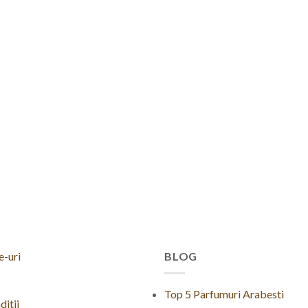
e-uri
BLOG
Top 5 Parfumuri Arabesti
ditii