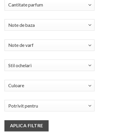
APLICA FILTRE