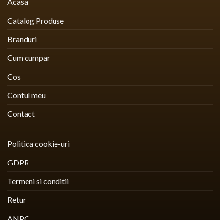
Acasa
Catalog Produse
Branduri
Cum cumpar
Cos
Contul meu
Contact
Politica cookie-uri
GDPR
Termeni si conditii
Retur
ANPC