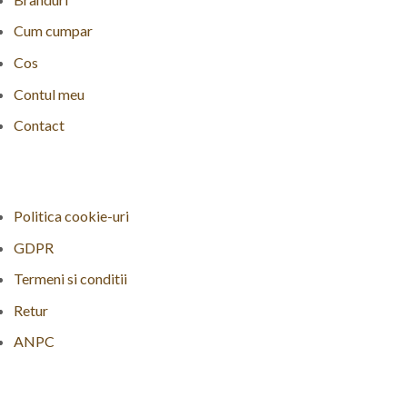
Cum cumpar
Cos
Contul meu
Contact
Politica cookie-uri
GDPR
Termeni si conditii
Retur
ANPC