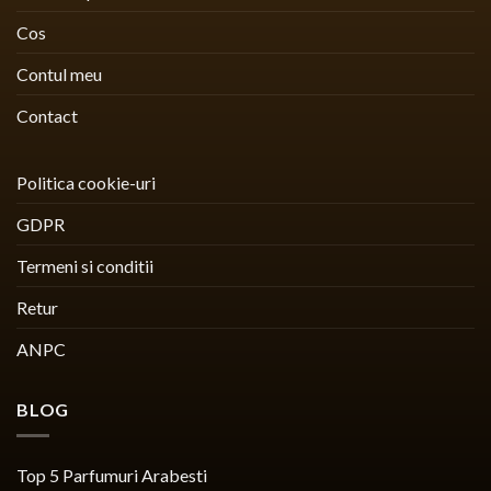
Cos
Contul meu
Contact
Politica cookie-uri
GDPR
Termeni si conditii
Retur
ANPC
BLOG
Top 5 Parfumuri Arabesti