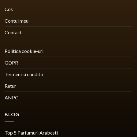
Cos
Contul meu
Contact
Politica cookie-uri
GDPR
Termeni si conditii
Retur
ANPC
BLOG
Top 5 Parfumuri Arabesti