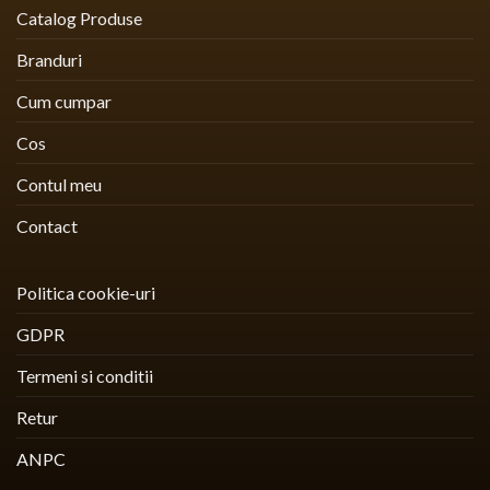
Catalog Produse
Branduri
Cum cumpar
Cos
Contul meu
Contact
Politica cookie-uri
GDPR
Termeni si conditii
Retur
ANPC