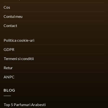
Cos
Contul meu
Contact
Politica cookie-uri
GDPR
Termeni si conditii
Retur
ANPC
BLOG
Top 5 Parfumuri Arabesti