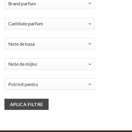
APLICA FILTRE