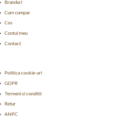
Branduri
Cum cumpar
Cos
Contul meu
Contact
Politica cookie-uri
GDPR
Termeni si conditii
Retur
ANPC