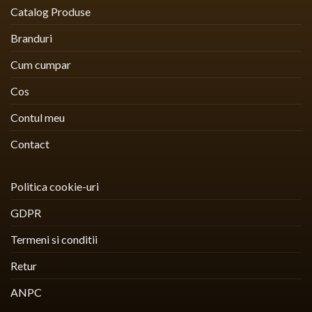
Catalog Produse
Branduri
Cum cumpar
Cos
Contul meu
Contact
Politica cookie-uri
GDPR
Termeni si conditii
Retur
ANPC