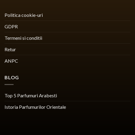
Politica cookie-uri
GDPR
Termeni si conditii
Retur
ANPC
BLOG
Top 5 Parfumuri Arabesti
Istoria Parfumurilor Orientale