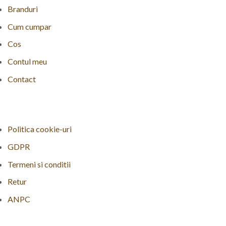
Branduri
Cum cumpar
Cos
Contul meu
Contact
Politica cookie-uri
GDPR
Termeni si conditii
Retur
ANPC