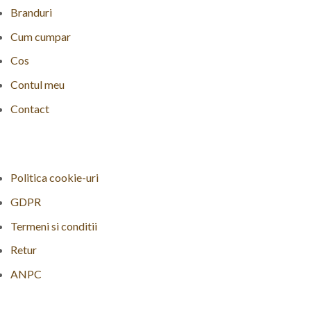
Branduri
Cum cumpar
Cos
Contul meu
Contact
Politica cookie-uri
GDPR
Termeni si conditii
Retur
ANPC