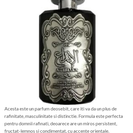
Acesta este un parfum deosebit, care iti va da un plus de
rafinitate, masculinitate si distinctie. Formula este perfecta
pentru domnii rafinati, deoarece are un miros persistent,
fructat-lemnos si condimentat, cu accente orientale.