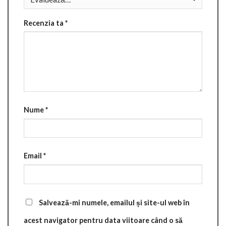
Recenzia ta
*
Nume
*
Email
*
Salvează-mi numele, emailul și site-ul web în
acest navigator pentru data viitoare când o să