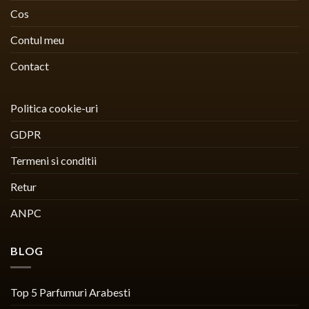
Cos
Contul meu
Contact
Politica cookie-uri
GDPR
Termeni si conditii
Retur
ANPC
BLOG
Top 5 Parfumuri Arabesti