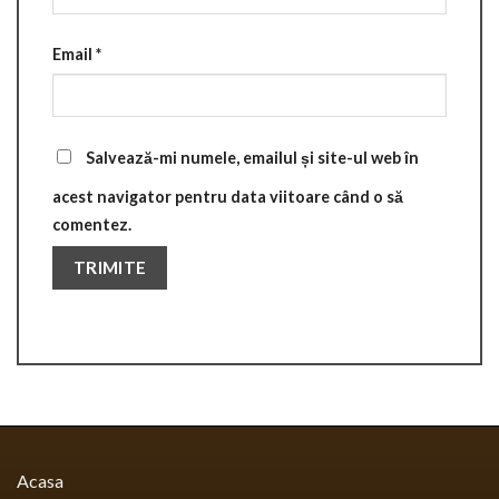
Email
*
Salvează-mi numele, emailul și site-ul web în
acest navigator pentru data viitoare când o să
comentez.
Acasa