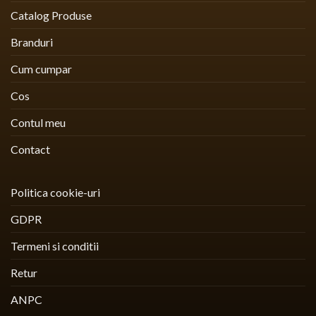
Catalog Produse
Branduri
Cum cumpar
Cos
Contul meu
Contact
Politica cookie-uri
GDPR
Termeni si conditii
Retur
ANPC