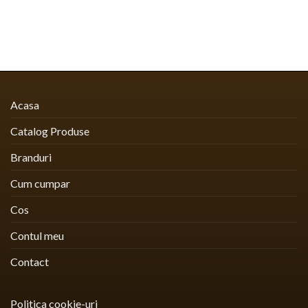
Acasa
Catalog Produse
Branduri
Cum cumpar
Cos
Contul meu
Contact
Politica cookie-uri