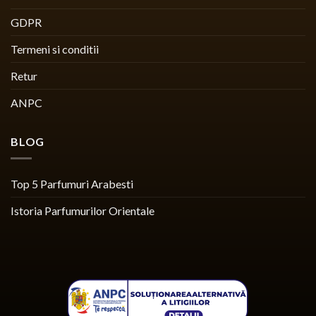
GDPR
Termeni si conditii
Retur
ANPC
BLOG
Top 5 Parfumuri Arabesti
Istoria Parfumurilor Orientale