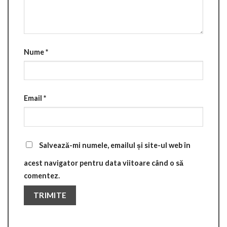
Nume
*
Email
*
Salvează-mi numele, emailul și site-ul web în
acest navigator pentru data viitoare când o să
comentez.