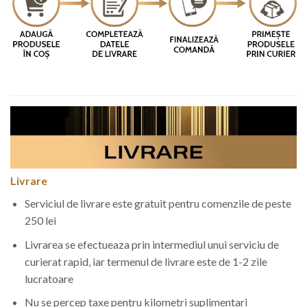
Livrare
Serviciul de livrare este gratuit pentru comenzile de peste
250 lei
Livrarea se efectueaza prin intermediul unui serviciu de
curierat rapid, iar termenul de livrare este de 1-2 zile
lucratoare
Nu se percep taxe pentru kilometri suplimentari