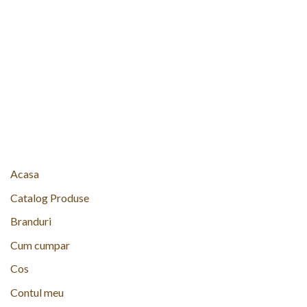
Acasa
Catalog Produse
Branduri
Cum cumpar
Cos
Contul meu