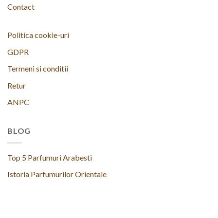
Contact
Politica cookie-uri
GDPR
Termeni si conditii
Retur
ANPC
BLOG
Top 5 Parfumuri Arabesti
Istoria Parfumurilor Orientale