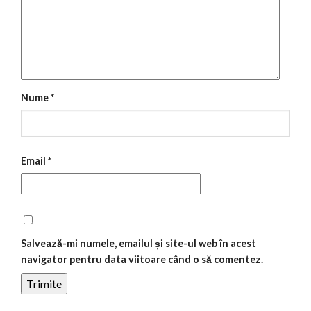
Nume
*
Email
*
Salvează-mi numele, emailul și site-ul web în acest
navigator pentru data viitoare când o să comentez.