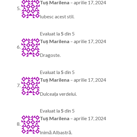
Tuș Marilena
–
aprilie 17, 2024
Iubesc acest stil.
Evaluat la
5
din 5
Tuș Marilena
–
aprilie 17, 2024
Dragoste.
Evaluat la
5
din 5
Tuș Marilena
–
aprilie 17, 2024
Dulceața verdelui.
Evaluat la
5
din 5
Tuș Marilena
–
aprilie 17, 2024
Inimă Albastră.