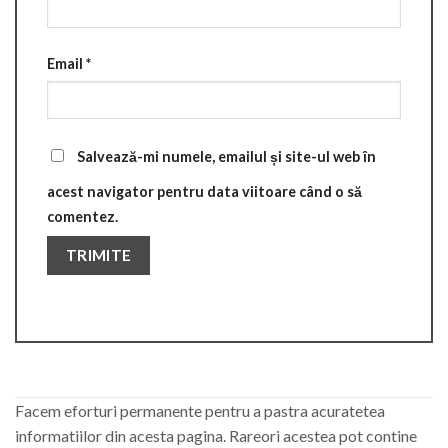
Email
*
Salvează-mi numele, emailul și site-ul web în
acest navigator pentru data viitoare când o să
comentez.
Facem eforturi permanente pentru a pastra acuratetea
informatiilor din acesta pagina. Rareori acestea pot contine