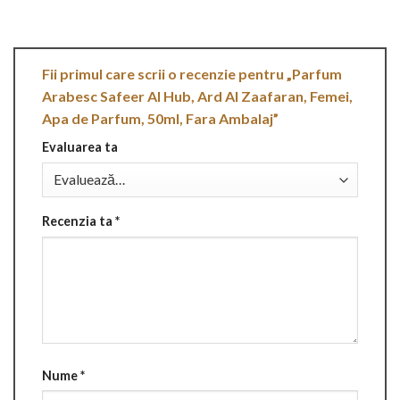
Fii primul care scrii o recenzie pentru „Parfum
Arabesc Safeer Al Hub, Ard Al Zaafaran, Femei,
Apa de Parfum, 50ml, Fara Ambalaj”
Evaluarea ta
Recenzia ta
*
Nume
*