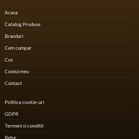
Acasa
Catalog Produse
Branduri
Cum cumpar
Cos
Contul meu
Contact
Politica cookie-uri
GDPR
Termeni si conditii
Retur