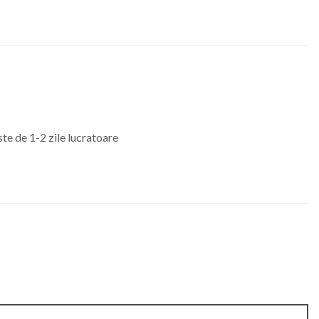
ste de 1-2 zile lucratoare