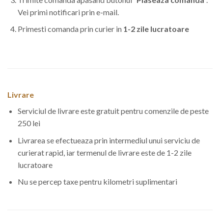
Vei primi notificari prin e-mail.
Primesti comanda prin curier in
1-2 zile lucratoare
Livrare
Serviciul de livrare este gratuit pentru comenzile de peste
250 lei
Livrarea se efectueaza prin intermediul unui serviciu de
curierat rapid, iar termenul de livrare este de 1-2 zile
lucratoare
Nu se percep taxe pentru kilometri suplimentari