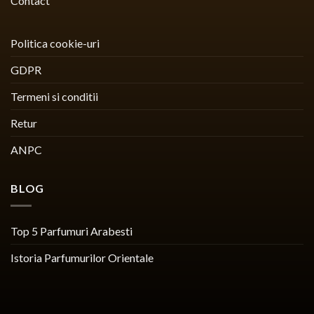
Contact
Politica cookie-uri
GDPR
Termeni si conditii
Retur
ANPC
BLOG
Top 5 Parfumuri Arabesti
Istoria Parfumurilor Orientale