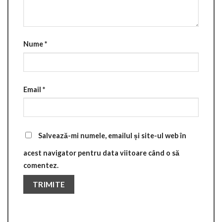
Nume
*
Email
*
Salvează-mi numele, emailul și site-ul web în
acest navigator pentru data viitoare când o să
comentez.