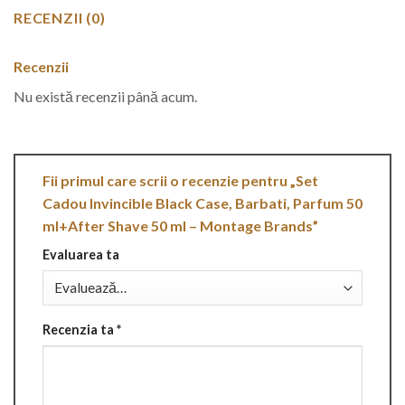
RECENZII (0)
Recenzii
Nu există recenzii până acum.
Fii primul care scrii o recenzie pentru „Set
Cadou Invincible Black Case, Barbati, Parfum 50
ml+After Shave 50 ml – Montage Brands”
Evaluarea ta
Recenzia ta
*