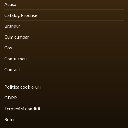
Acasa
Catalog Produse
Branduri
Cum cumpar
Cos
Contul meu
Contact
Politica cookie-uri
GDPR
Termeni si conditii
Retur