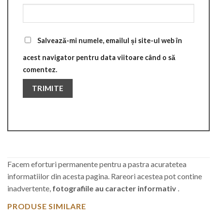
Salvează-mi numele, emailul și site-ul web în
acest navigator pentru data viitoare când o să
comentez.
Facem eforturi permanente pentru a pastra acuratetea
informatiilor din acesta pagina. Rareori acestea pot contine
inadvertente,
fotografiile au caracter informativ
.
PRODUSE SIMILARE