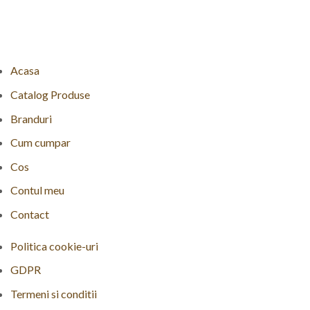
Acasa
Catalog Produse
Branduri
Cum cumpar
Cos
Contul meu
Contact
Politica cookie-uri
GDPR
Termeni si conditii