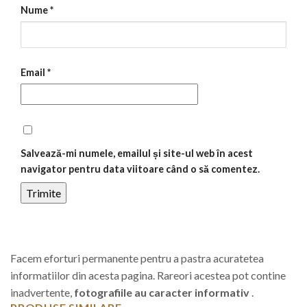
Nume
*
Email
*
Salvează-mi numele, emailul și site-ul web în acest
navigator pentru data viitoare când o să comentez.
Facem eforturi permanente pentru a pastra acuratetea
informatiilor din acesta pagina. Rareori acestea pot contine
inadvertente,
fotografiile au caracter informativ
.