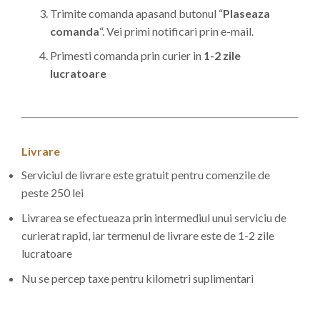
Trimite comanda apasand butonul “
Plaseaza
comanda
“. Vei primi notificari prin e-mail.
Primesti comanda prin curier in
1-2 zile
lucratoare
Livrare
Serviciul de livrare este gratuit pentru comenzile de
peste 250 lei
Livrarea se efectueaza prin intermediul unui serviciu de
curierat rapid, iar termenul de livrare este de 1-2 zile
lucratoare
Nu se percep taxe pentru kilometri suplimentari