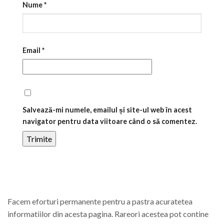
Nume
*
Email
*
Salvează-mi numele, emailul și site-ul web în acest
navigator pentru data viitoare când o să comentez.
Facem eforturi permanente pentru a pastra acuratetea
informatiilor din acesta pagina. Rareori acestea pot contine