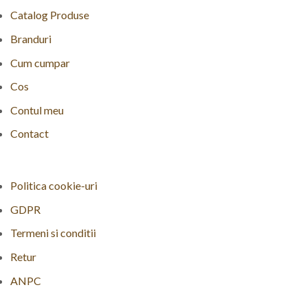
Catalog Produse
Branduri
Cum cumpar
Cos
Contul meu
Contact
Politica cookie-uri
GDPR
Termeni si conditii
Retur
ANPC