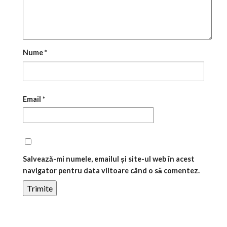
Nume
*
Email
*
Salvează-mi numele, emailul și site-ul web în acest
navigator pentru data viitoare când o să comentez.