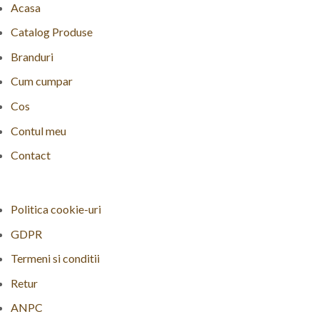
Acasa
Catalog Produse
Branduri
Cum cumpar
Cos
Contul meu
Contact
Politica cookie-uri
GDPR
Termeni si conditii
Retur
ANPC