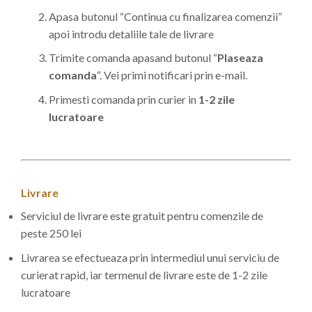
Apasa butonul “Continua cu finalizarea comenzii”
apoi introdu detaliile tale de livrare
Trimite comanda apasand butonul “
Plaseaza
comanda
“. Vei primi notificari prin e-mail.
Primesti comanda prin curier in
1-2 zile
lucratoare
Livrare
Serviciul de livrare este gratuit pentru comenzile de
peste 250 lei
Livrarea se efectueaza prin intermediul unui serviciu de
curierat rapid, iar termenul de livrare este de 1-2 zile
lucratoare